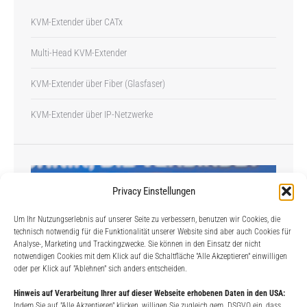
KVM-Extender über CATx
Multi-Head KVM-Extender
KVM-Extender über Fiber (Glasfaser)
KVM-Extender über IP-Netzwerke
Privacy Einstellungen
Um Ihr Nutzungserlebnis auf unserer Seite zu verbessern, benutzen wir Cookies, die
technisch notwendig für die Funktionalität unserer Website sind aber auch Cookies für
Analyse-, Marketing und Trackingzwecke. Sie können in den Einsatz der nicht
notwendigen Cookies mit dem Klick auf die Schaltfläche "Alle Akzeptieren" einwilligen
oder per Klick auf "Ablehnen" sich anders entscheiden.
Hinweis auf Verarbeitung Ihrer auf dieser Webseite erhobenen Daten in den USA:
Indem Sie auf "Alle Akzeptieren" klicken, willigen Sie zugleich gem. DSGVO ein, dass