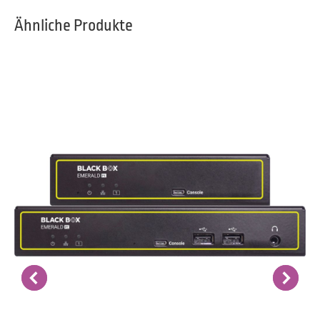
Ähnliche Produkte