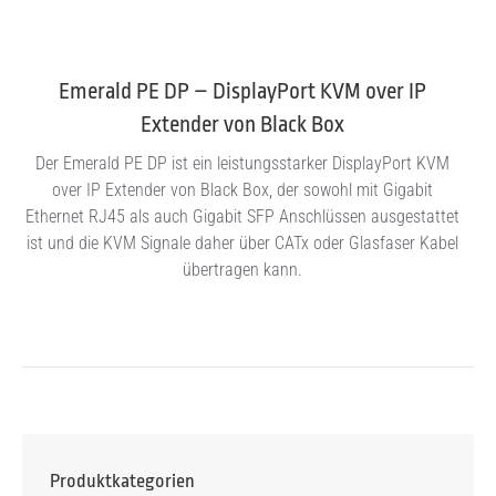
Emerald PE DP – DisplayPort KVM over IP
Extender von Black Box
Der Emerald PE DP ist ein leistungsstarker DisplayPort KVM
over IP Extender von Black Box, der sowohl mit Gigabit
Ethernet RJ45 als auch Gigabit SFP Anschlüssen ausgestattet
ist und die KVM Signale daher über CATx oder Glasfaser Kabel
übertragen kann.
Produktkategorien