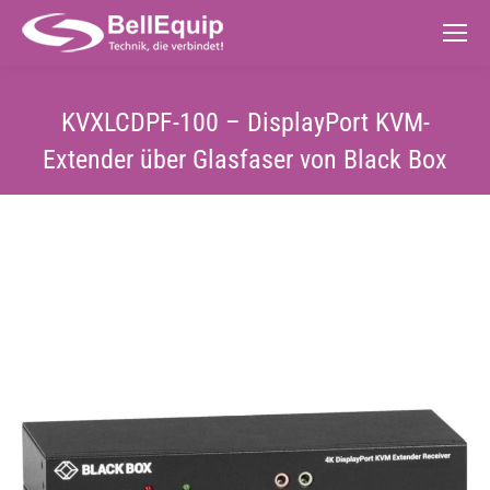
KVXLCDPF-100 – DisplayPort KVM-
Extender über Glasfaser von Black Box