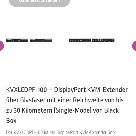
Datenblatt zusenden
KVXLCDPF-100 – DisplayPort KVM-Extender
über Glasfaser mit einer Reichweite von bis
zu 30 Kilometern (Single-Mode) von Black
Box
Der KVXLCDPF-100 ist ein DisplayPort KVM-Extender über