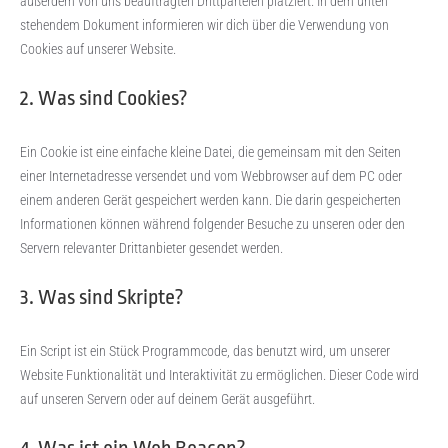
außerdem von uns beauftragten Drittparteien platziert. In dem unten
stehendem Dokument informieren wir dich über die Verwendung von
Cookies auf unserer Website.
2. Was sind Cookies?
Ein Cookie ist eine einfache kleine Datei, die gemeinsam mit den Seiten
einer Internetadresse versendet und vom Webbrowser auf dem PC oder
einem anderen Gerät gespeichert werden kann. Die darin gespeicherten
Informationen können während folgender Besuche zu unseren oder den
Servern relevanter Drittanbieter gesendet werden.
3. Was sind Skripte?
Ein Script ist ein Stück Programmcode, das benutzt wird, um unserer
Website Funktionalität und Interaktivität zu ermöglichen. Dieser Code wird
auf unseren Servern oder auf deinem Gerät ausgeführt.