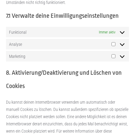
Umständen nicht richtig funktioniert.
7.1 Verwalte deine Einwilligungseinstellungen
Funktional
Immer aktiv
Analyse
Analyse
Marketing
Marketing
8. Aktivierung/Deaktivierung und Löschen von
Cookies
Du kannst deinen Internetbrowser verwenden um automatisch oder
manuell Cookies zu löschen. Du kannst außerdem spezifizieren ob spezielle
Cookies nicht platziert werden sollen. Eine andere Möglichkeit ist es deinen
Internetbrowser derart einzurichten, dass du jedes Mal benachrichtigt wirst,
wenn ein Cookie platziert wird. Für weitere Information über diese