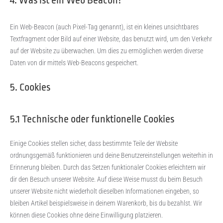
4. Was ist ein Web Beacon?
Ein Web-Beacon (auch Pixel-Tag genannt), ist ein kleines unsichtbares
Textfragment oder Bild auf einer Website, das benutzt wird, um den Verkehr
auf der Website zu überwachen. Um dies zu ermöglichen werden diverse
Daten von dir mittels Web-Beacons gespeichert.
5. Cookies
5.1 Technische oder funktionelle Cookies
Einige Cookies stellen sicher, dass bestimmte Teile der Website
ordnungsgemäß funktionieren und deine Benutzereinstellungen weiterhin in
Erinnerung bleiben. Durch das Setzen funktionaler Cookies erleichtern wir
dir den Besuch unserer Website. Auf diese Weise musst du beim Besuch
unserer Website nicht wiederholt dieselben Informationen eingeben, so
bleiben Artikel beispielsweise in deinem Warenkorb, bis du bezahlst. Wir
können diese Cookies ohne deine Einwilligung platzieren.