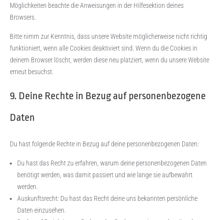
Möglichkeiten beachte die Anweisungen in der Hilfesektion deines
Browsers.
Bitte nimm zur Kenntnis, dass unsere Website möglicherweise nicht richtig
funktioniert, wenn alle Cookies deaktiviert sind. Wenn du die Cookies in
deinem Browser löscht, werden diese neu platziert, wenn du unsere Website
erneut besuchst.
9. Deine Rechte in Bezug auf personenbezogene
Daten
Du hast folgende Rechte in Bezug auf deine personenbezogenen Daten:
Du hast das Recht zu erfahren, warum deine personenbezogenen Daten
benötigt werden, was damit passiert und wie lange sie aufbewahrt
werden.
Auskunftsrecht: Du hast das Recht deine uns bekannten persönliche
Daten einzusehen.