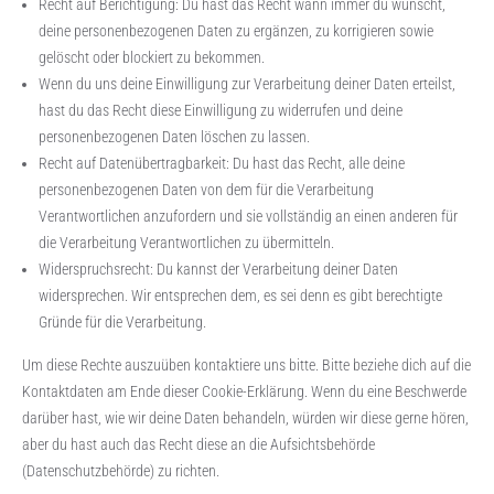
Recht auf Berichtigung: Du hast das Recht wann immer du wünscht,
deine personenbezogenen Daten zu ergänzen, zu korrigieren sowie
gelöscht oder blockiert zu bekommen.
Wenn du uns deine Einwilligung zur Verarbeitung deiner Daten erteilst,
hast du das Recht diese Einwilligung zu widerrufen und deine
personenbezogenen Daten löschen zu lassen.
Recht auf Datenübertragbarkeit: Du hast das Recht, alle deine
personenbezogenen Daten von dem für die Verarbeitung
Verantwortlichen anzufordern und sie vollständig an einen anderen für
die Verarbeitung Verantwortlichen zu übermitteln.
Widerspruchsrecht: Du kannst der Verarbeitung deiner Daten
widersprechen. Wir entsprechen dem, es sei denn es gibt berechtigte
Gründe für die Verarbeitung.
Um diese Rechte auszuüben kontaktiere uns bitte. Bitte beziehe dich auf die
Kontaktdaten am Ende dieser Cookie-Erklärung. Wenn du eine Beschwerde
darüber hast, wie wir deine Daten behandeln, würden wir diese gerne hören,
aber du hast auch das Recht diese an die Aufsichtsbehörde
(Datenschutzbehörde) zu richten.