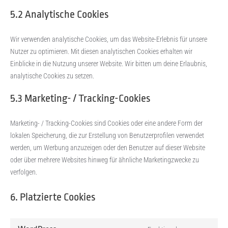
5.2 Analytische Cookies
Wir verwenden analytische Cookies, um das Website-Erlebnis für unsere
Nutzer zu optimieren. Mit diesen analytischen Cookies erhalten wir
Einblicke in die Nutzung unserer Website. Wir bitten um deine Erlaubnis,
analytische Cookies zu setzen.
5.3 Marketing- / Tracking-Cookies
Marketing- / Tracking-Cookies sind Cookies oder eine andere Form der
lokalen Speicherung, die zur Erstellung von Benutzerprofilen verwendet
werden, um Werbung anzuzeigen oder den Benutzer auf dieser Website
oder über mehrere Websites hinweg für ähnliche Marketingzwecke zu
verfolgen.
6. Platzierte Cookies