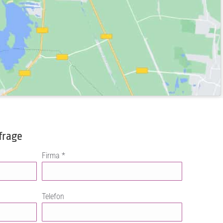
frage
Firma *
Telefon