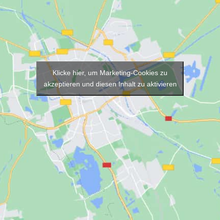
Klicke hier, um Marketing-Cookies zu
akzeptieren und diesen Inhalt zu aktivieren